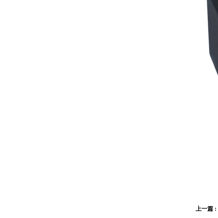
上一篇 :