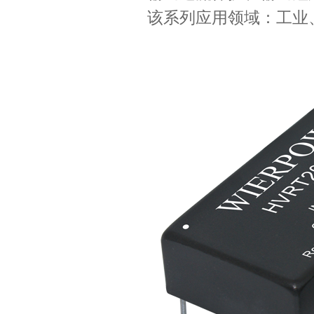
该系列应用领域：工业