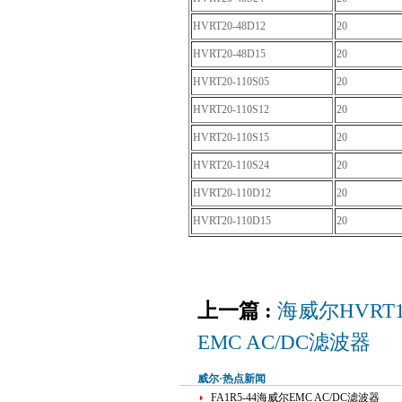
HVRT20-48D12
20
HVRT20-48D15
20
HVRT20-110S05
20
HVRT20-110S12
20
HVRT20-110S15
20
HVRT20-110S24
20
HVRT20-110D12
20
HVRT20-110D15
20
上一篇 :
海威尔HVRT
EMC AC/DC滤波器
威尔·热点新闻
FA1R5-44海威尔EMC AC/DC滤波器