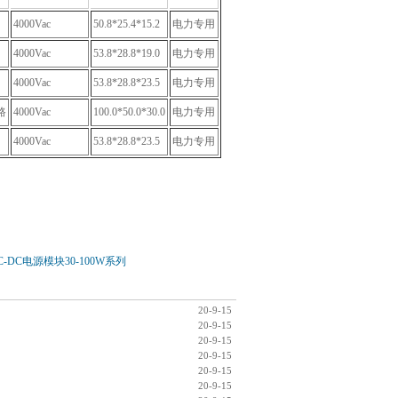
4000Vac
50.8*25.4*15.2
电力专用
4000Vac
53.8*28.8*19.0
电力专用
4000Vac
53.8*28.8*23.5
电力专用
路
4000Vac
100.0*50.0*30.0
电力专用
4000Vac
53.8*28.8*23.5
电力专用
DC电源模块30-100W系列
20-9-15
20-9-15
20-9-15
20-9-15
20-9-15
20-9-15