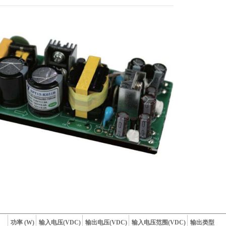
功率 (W)
输入电压(VDC)
输出电压(VDC)
输入电压范围(VDC)
输出类型