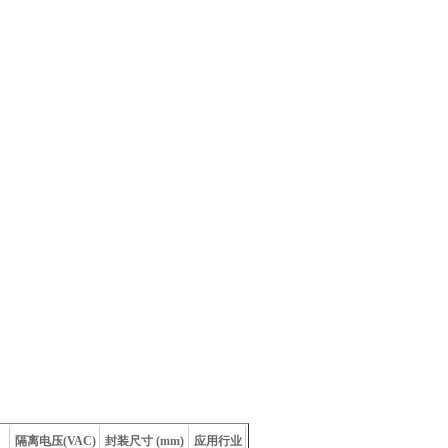
隔离电压(VAC)
封装尺寸 (mm)
应用行业