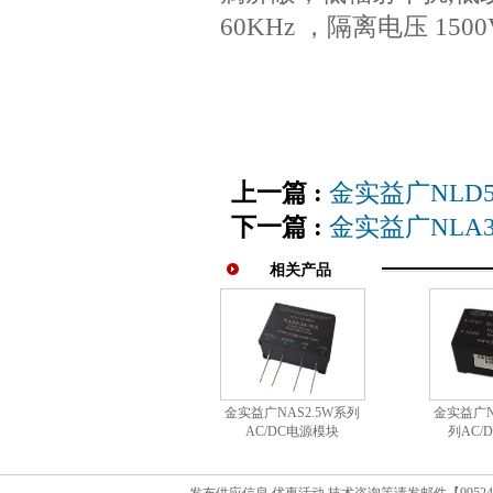
60KHz ，隔离电压 1500
上一篇 :
金实益广NLD5
下一篇 :
金实益广NLA3
相关产品
金实益广NAS2.5W系列
金实益广N
AC/DC电源模块
列AC/